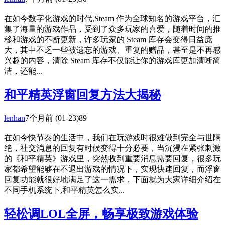
在如今数字化游戏的时代,Steam 作为全球知名的游戏平台，汇
集了海量的游戏作品，受到了众多玩家的喜爱，随着时间的推
移和游戏的不断更新，许多玩家的 Steam 库存会变得日益庞
大，其中不乏一些被遗忘的游戏、重复的赠品，甚至是不再感
兴趣的内容，清除 Steam 库存不仅能让你的游戏库更加清晰简
洁，还能...
和平精英浮窗回复方法大揭秘
lenhan
7个月前
(01-23)
89
在如今快节奏的生活中，我们在玩游戏时很难做到完全与世隔
绝，社交消息的回复有时候变得十分必要，当沉浸在紧张刺激
的《和平精英》游戏里，突然收到重要消息需要回复，很多玩
家都希望能够在不退出游戏的情况下，实现快速回复，而浮窗
回复功能就很好地满足了这一需求，下面就为大家详细介绍在
不同手机系统下,和平精英怎么实...
轻松调LOL全屏，畅享极致游戏体验