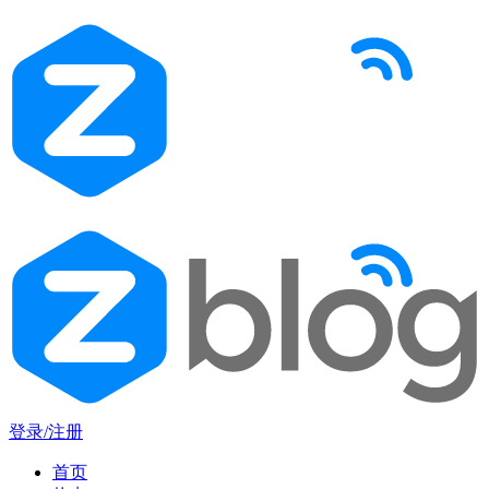
登录/注册
首页