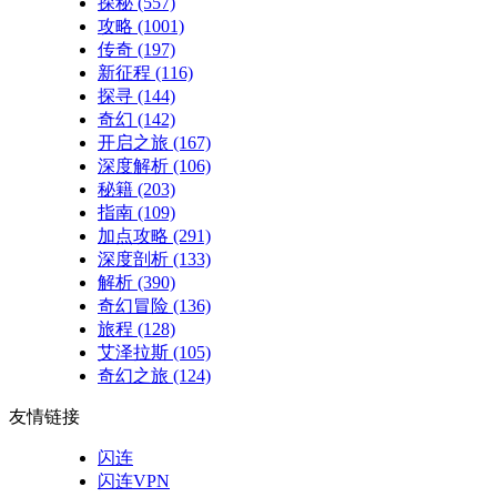
探秘
(557)
攻略
(1001)
传奇
(197)
新征程
(116)
探寻
(144)
奇幻
(142)
开启之旅
(167)
深度解析
(106)
秘籍
(203)
指南
(109)
加点攻略
(291)
深度剖析
(133)
解析
(390)
奇幻冒险
(136)
旅程
(128)
艾泽拉斯
(105)
奇幻之旅
(124)
友情链接
闪连
闪连VPN