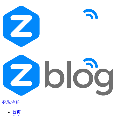
登录/注册
首页