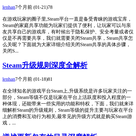
lenhan
7个月前
(01-21)
78
在游戏玩家的圈子里,Steam平台一直是备受青睐的游戏宝库，
Steam的家庭共享功能为玩家们提供了便利，让玩家可以与亲
友共享自己的游戏库，有时候出于隐私保护、安全考量或者仅
仅是不再需要共享，我们就需要关闭Steam共享，Steam共享怎
么关呢？下面就为大家详细介绍关闭Steam共享的具体步骤，
关闭S...
Steam升级规则深度全解析
lenhan
7个月前
(01-18)
81
在全球知名的游戏平台Steam上,升级系统是许多玩家关注的一
部分，Steam等级不仅是玩家在平台上活跃度和投入程度的一
种体现，还能带来一些实用的功能和特权，下面，我们就来详
细解析Steam的升级规则，Steam等级的提升主要与玩家在平台
上的消费和互动行为相关,最常见的升级方式就是购买Steam游
戏，...