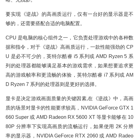
要实现《逆战》的高画质运行，仅有一台好的显示器是不
够的，还需要搭配合适的电脑配置。
CPU 是电脑的核心组件之一，它负责处理游戏中的各种数
据和指令，对于《逆战》高画质运行，一款性能强劲的 CP
U 是必不可少的，英特尔酷睿 i5 系列或 AMD Ryzen 5 系
列的处理器都能够满足基本的游戏需求，如果想要追求更
高的游戏帧率和更流畅的体验，英特尔酷睿 i7 系列或 AM
D Ryzen 7 系列的处理器则是更好的选择。
显卡是决定游戏画面质量的关键因素,在《逆战》中，高画
质的场景对显卡的性能要求较高，NVIDIA GeForce GTX 1
660 Super 或 AMD Radeon RX 5600 XT 等显卡能够在 10
80P 分辨率下实现高画质的流畅运行，如果使用 2K 分辨
率的显示器，NVIDIA GeForce RTX 2060 或 AMD Radeo