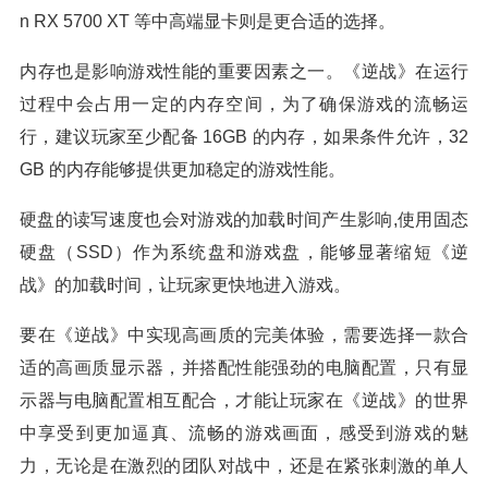
n RX 5700 XT 等中高端显卡则是更合适的选择。
内存也是影响游戏性能的重要因素之一。《逆战》在运行
过程中会占用一定的内存空间，为了确保游戏的流畅运
行，建议玩家至少配备 16GB 的内存，如果条件允许，32
GB 的内存能够提供更加稳定的游戏性能。
硬盘的读写速度也会对游戏的加载时间产生影响,使用固态
硬盘（SSD）作为系统盘和游戏盘，能够显著缩短《逆
战》的加载时间，让玩家更快地进入游戏。
要在《逆战》中实现高画质的完美体验，需要选择一款合
适的高画质显示器，并搭配性能强劲的电脑配置，只有显
示器与电脑配置相互配合，才能让玩家在《逆战》的世界
中享受到更加逼真、流畅的游戏画面，感受到游戏的魅
力，无论是在激烈的团队对战中，还是在紧张刺激的单人