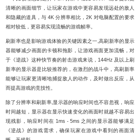
清晰的画面细节，让玩家在游戏中更容易发现远处的敌人
和隐藏的道具，与 4K 分辨率相比，2K 对电脑配置的要求
相对较低，更容易实现流畅的游戏帧率。
刷新率也是影响游戏体验的关键因素之一,高刷新率的显示
器能够减少画面的卡顿和拖影，让游戏画面更加流畅，对
于《逆战》这种快节奏的射击游戏来说，144Hz 及以上刷
新率的显示器是比较推荐的，在激烈的战斗中，高刷新率
能够让玩家更清晰地捕捉敌人的动作，及时做出反应，从
而提高游戏的竞技性。
除了分辨率和刷新率,显示器的响应时间也不容忽视，响应
时间越短，显示器在显示快速变化的画面时就越不容易出
现残影，响应时间在 1ms - 5ms 之间的显示器能够满足
《逆战》的游戏需求，确保玩家在游戏中看到的画面清
晰、无残影。