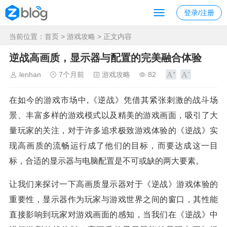
登录/注册
当前位置：
首页
>
游戏攻略
> 正文内容
逆战高画质，显示器与配置的完美融合体验
lenhan
7个月前
游戏攻略
82
在如今的游戏市场中,《逆战》凭借其紧张刺激的战斗场
景、丰富多样的游戏模式以及精美的游戏画面，吸引了大
量玩家的关注，对于许多追求极致游戏体验的《逆战》实
现高画质的流畅运行成了他们的目标，而要达成这一目
标，合适的显示器与电脑配置是不可或缺的两大要素。
让我们来探讨一下高画质显示器对于《逆战》游戏体验的
重要性，显示器作为玩家与游戏世界之间的窗口，其性能
直接影响到玩家对游戏画面的感知，当我们在《逆战》中