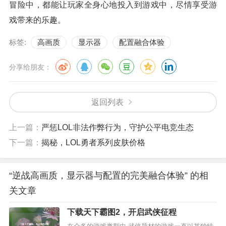
冒险中，都能让玩家全身心地投入到游戏中，尽情享受游
戏带来的乐趣。
标签:
高画质
显示器
配置融合体验
分享给朋友：
返回列表
上一篇：
严惩LOL非法作弊行为，守护公平电竞生态
下一篇：
揭秘，LOL勇者系列皮肤价格
“逆战高画质，显示器与配置的完美融合体验” 的相
关文章
下载天下霸图2，开启武侠征程