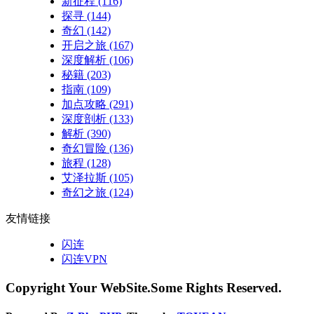
新征程
(116)
探寻
(144)
奇幻
(142)
开启之旅
(167)
深度解析
(106)
秘籍
(203)
指南
(109)
加点攻略
(291)
深度剖析
(133)
解析
(390)
奇幻冒险
(136)
旅程
(128)
艾泽拉斯
(105)
奇幻之旅
(124)
友情链接
闪连
闪连VPN
Copyright Your WebSite.Some Rights Reserved.