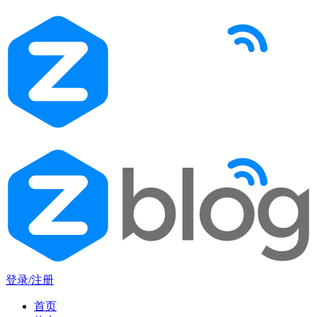
登录/注册
首页