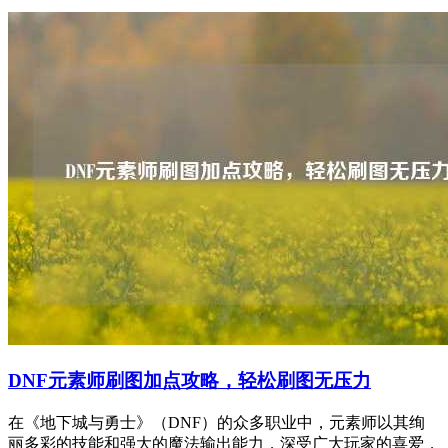
DNF元素师刷图加点攻略，轻松刷图无压力
在《地下城与勇士》（DNF）的众多职业中，元素师以其绚
丽多彩的技能和强大的魔法输出能力，深受广大玩家的喜爱，