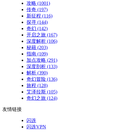
攻略
(1001)
传奇
(197)
新征程
(116)
探寻
(144)
奇幻
(142)
开启之旅
(167)
深度解析
(106)
秘籍
(203)
指南
(109)
加点攻略
(291)
深度剖析
(133)
解析
(390)
奇幻冒险
(136)
旅程
(128)
艾泽拉斯
(105)
奇幻之旅
(124)
友情链接
闪连
闪连VPN