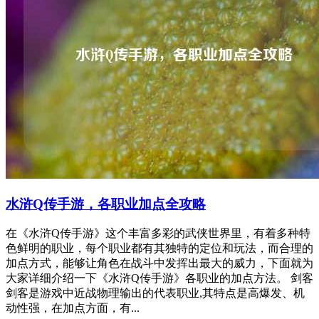
水浒Q传手游，各职业加点全攻略
在《水浒Q传手游》这个丰富多彩的武侠世界里，有着多种特
色鲜明的职业，每个职业都有其独特的定位和玩法，而合理的
加点方式，能够让角色在战斗中发挥出最大的威力，下面就为
大家详细介绍一下《水浒Q传手游》各职业的加点方法。 剑客
剑客是游戏中近战物理输出的代表职业,其特点是高爆发、机
动性强，在加点方面，有...