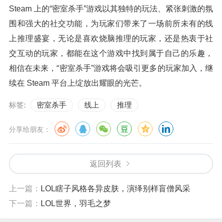
Steam 上的“密室杀手”游戏以其独特的玩法、紧张刺激的氛
围和强大的社交功能，为玩家们带来了一场前所未有的线
上推理盛宴，无论是喜欢烧脑推理的玩家，还是热衷于社
交互动的玩家，都能在这个游戏中找到属于自己的乐趣，
相信在未来，“密室杀手”游戏将会吸引更多的玩家加入，继
续在 Steam 平台上绽放出耀眼的光芒。
标签:
密室杀手
线上
推理
分享给朋友：
返回列表
上一篇：
LOL瞎子风格各异皮肤，演绎别样盲僧风采
下一篇：
LOL世界，羽毛之梦