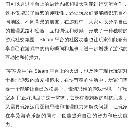
们可以通过平台上的语音系统和聊天功能进行交流合作，
这不仅增加了游戏的趣味性，还让玩家们能够结识来自不
同地区、不同背景的朋友，在游戏中，大家可以分享自己
的推理思路和经验，互相调侃和鼓励，形成了一种独特的
游戏社交氛围，Steam 平台的社区功能也让玩家们能够分
享自己在游戏中的精彩瞬间和趣事，进一步增强了游戏的
互动性和传播力。
“密室杀手”在 Steam 平台上的火爆，也反映了现代玩家对
于推理游戏的热爱和追求，在快节奏的生活中，玩家们需
要一个能够让自己放松身心、锻炼思维的游戏环境，而“密
室杀手”正好满足了这一需求，它既有着刺激的对抗元素，
又需要玩家运用逻辑思维和推理能力来解决问题，让玩家
在享受游戏乐趣的同时，也能提升自己的智力和应变能
力。