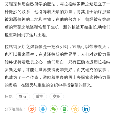
艾瑞克利用自己所学的魔法，与拉格纳罗斯之焰建立了一
种微妙的联系，他引导着火焰的力量，将其用于治疗那些
被邪恶侵蚀的土地和生物，在他的努力下，曾经被火焰肆
虐的荒芜之地逐渐恢复了生机，新的植被开始生长,动物们
也重新回到了这片土地。
拉格纳罗斯之焰就像是一把双刃剑，它既可以带来毁灭，
也可以带来重生，在艾泽拉斯的世界里，人们对这股力量
始终保持着敬畏之心，他们明白，只有正确地运用拉格纳
罗斯之焰，才能让世界变得更加美好，而艾瑞克的故事，
也成为了一个传奇，激励着更多的勇士去探索这神秘力量
的奥秘，在毁灭与重生的交织中寻找希望的曙光。
标签:
毁灭
重生
交织
分享给朋友：