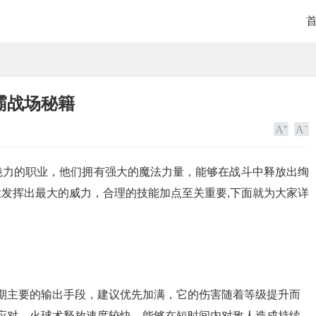
霸战场秘籍
魅力的职业，他们拥有强大的魔法力量，能够在战斗中释放出绚
发挥出最大的威力，合理的技能加点至关重要,下面就为大家详
期主要的输出手段，建议优先加满，它的伤害随着等级提升而
应对，火球术释放速度较快，能够在短时间内对敌人造成持续