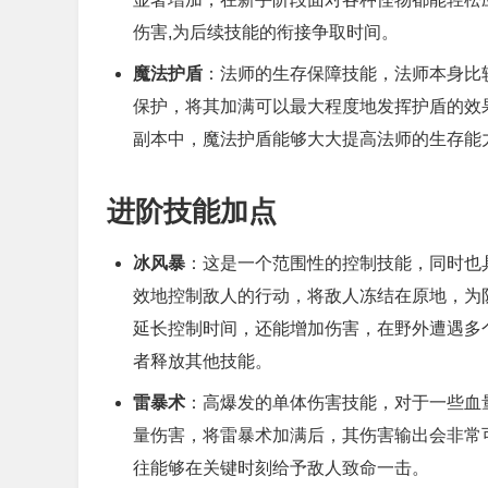
伤害,为后续技能的衔接争取时间。
魔法护盾
：法师的生存保障技能，法师本身比
保护，将其加满可以最大程度地发挥护盾的效
副本中，魔法护盾能够大大提高法师的生存能
进阶技能加点
冰风暴
：这是一个范围性的控制技能，同时也
效地控制敌人的行动，将敌人冻结在原地，为
延长控制时间，还能增加伤害，在野外遭遇多
者释放其他技能。
雷暴术
：高爆发的单体伤害技能，对于一些血
量伤害，将雷暴术加满后，其伤害输出会非常可
往能够在关键时刻给予敌人致命一击。