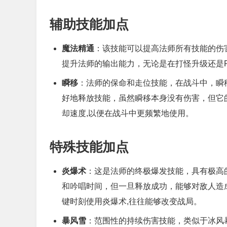
辅助技能加点
魔法精通
：该技能可以提高法师所有技能的伤
提升法师的输出能力，无论是在打怪升级还是P
瞬移
：法师的保命和走位技能，在战斗中，瞬
好地释放技能，虽然瞬移本身没有伤害，但它
却速度,以便在战斗中更频繁地使用。
特殊技能加点
炎爆术
：这是法师的终极爆发技能，具有极高
和吟唱时间，但一旦释放成功，能够对敌人造
键时刻使用炎爆术,往往能够改变战局。
暴风雪
：范围性的持续伤害技能，类似于冰风