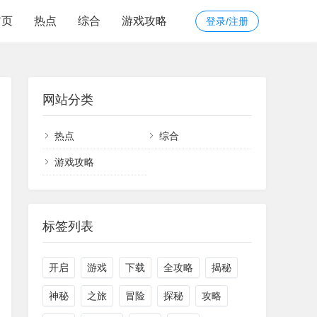
首页
热点
综合
游戏攻略
登录/注册
网站分类
热点
综合
游戏攻略
标签列表
开启
游戏
下载
全攻略
揭秘
神秘
之旅
冒险
探秘
攻略