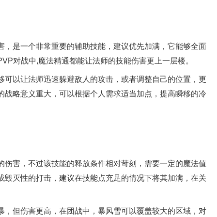
害，是一个非常重要的辅助技能，建议优先加满，它能够全面
VP对战中,魔法精通都能让法师的技能伤害更上一层楼。
移可以让法师迅速躲避敌人的攻击，或者调整自己的位置，更
的战略意义重大，可以根据个人需求适当加点，提高瞬移的冷
的伤害，不过该技能的释放条件相对苛刻，需要一定的魔法值
成毁灭性的打击，建议在技能点充足的情况下将其加满，在关
暴，但伤害更高，在团战中，暴风雪可以覆盖较大的区域，对