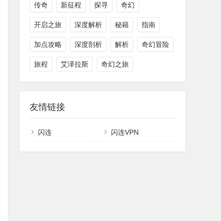
传奇
新征程
探寻
奇幻
开启之旅
深度解析
秘籍
指南
加点攻略
深度剖析
解析
奇幻冒险
旅程
艾泽拉斯
奇幻之旅
友情链接
闪连
闪连VPN