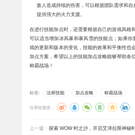
敌人造成持续的伤害，可以根据团队需求和自
提供强大的火力支援。
在进行技能加点时，还需要根据自己的游戏风格
可以适当增加冰风暴和暴风雪的技能点；如果你
戏的更新和版本的变化，技能的效果和平衡性也
加点方案，希望以上的技能加点攻略能够帮助各
称霸战场！
标签:
法师技能
加点攻略
称霸战场
分享给朋友：
上一篇：
探索 WOW 时之沙，开启艾泽拉斯神秘