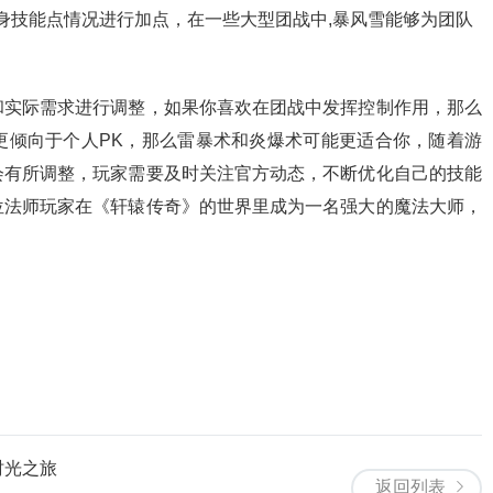
身技能点情况进行加点，在一些大型团战中,暴风雪能够为团队
和实际需求进行调整，如果你喜欢在团战中发挥控制作用，那么
更倾向于个人PK，那么雷暴术和炎爆术可能更适合你，随着游
会有所调整，玩家需要及时关注官方动态，不断优化自己的技能
位法师玩家在《轩辕传奇》的世界里成为一名强大的魔法大师，
时光之旅
返回列表