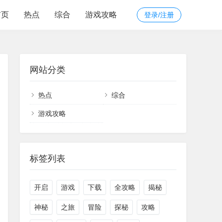
首页
热点
综合
游戏攻略
登录/注册
网站分类
热点
综合
游戏攻略
标签列表
开启
游戏
下载
全攻略
揭秘
神秘
之旅
冒险
探秘
攻略