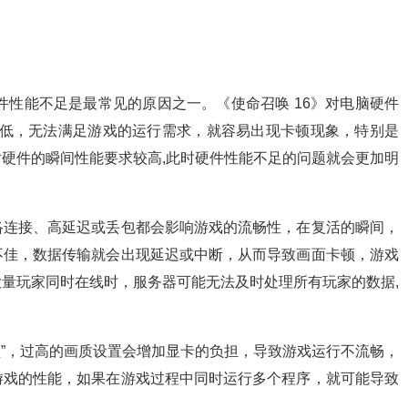
？硬件性能不足是最常见的原因之一。《使命召唤 16》对电脑硬件
较低，无法满足游戏的运行需求，就容易出现卡顿现象，特别是
硬件的瞬间性能要求较高,此时硬件性能不足的问题就会更加明
络连接、高延迟或丢包都会影响游戏的流畅性，在复活的瞬间，
不佳，数据传输就会出现延迟或中断，从而导致画面卡顿，游戏
量玩家同时在线时，服务器可能无法及时处理所有玩家的数据,
卡顿”，过高的画质设置会增加显卡的负担，导致游戏运行不流畅，
游戏的性能，如果在游戏过程中同时运行多个程序，就可能导致