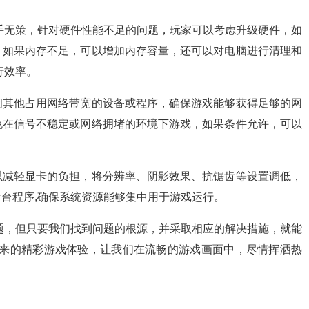
非束手无策，针对硬件性能不足的问题，玩家可以考虑升级硬件，如
；如果内存不足，可以增加内存容量，还可以对电脑进行清理和
行效率。
闭其他占用网络带宽的设备或程序，确保游戏能够获得足够的网
免在信号不稳定或网络拥堵的环境下游戏，如果条件允许，可以
。
以减轻显卡的负担，将分辨率、阴影效果、抗锯齿等设置调低，
台程序,确保系统资源能够集中用于游戏运行。
的问题，但只要我们找到问题的根源，并采取相应的解决措施，就能
带来的精彩游戏体验，让我们在流畅的游戏画面中，尽情挥洒热