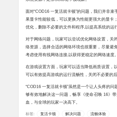
面对“COD16 一复活就卡顿”的问题，我们并
果显卡性能较低，可以更换为性能更强大的显卡
优化，删除不必要的文件和程序,以提高系统的运
对于网络问题，玩家可以尝试优化网络设置，关
络资源，选择合适的网络环境也很重要，尽量避
考虑使用有线网络连接,以获得更稳定的网络速度
在游戏设置方面，玩家可以适当降低画质设置，
可以有效提高游戏的运行流畅性，关闭不必要的后
“COD16 一复活就卡顿”虽然是一个让人头疼
够有效地解决这一问题，畅享《使命召唤 16》
血，与全球的玩家一决高下。
标签:
复活卡顿
解决问题
流畅体验