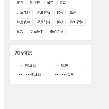
传奇
新征程
探寻
奇幻
开启之旅
深度解析
秘籍
指南
加点攻略
深度剖析
解析
奇幻冒险
旅程
艾泽拉斯
奇幻之旅
友情链接
nord加速器
nord官网
express加速器
express官网