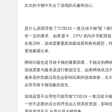
次次的卡顿中失去了游戏的乐趣和信心。
是什么原因导致了“COD16 一复活就卡顿”呢
有一定的要求，如果显卡、CPU 或内存等配置
在复活时，游戏需要重新加载场景和角色模型，对
显地暴露出来。
网络问题也是导致卡顿的重要因素，不稳定的网
游戏需要与服务器进行数据交互，如果网络状况
服务器的负载过高也会影响玩家的游戏体验，当大
从而导致卡顿现象的发生。
游戏设置不合理也可能导致“COD16 一复活就
一些不必要的后台程序也会占用系统资源，影响
系统资源不足,从而出现卡顿现象。