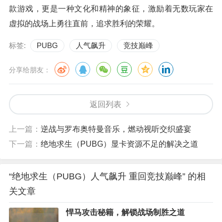
款游戏，更是一种文化和精神的象征，激励着无数玩家在
虚拟的战场上勇往直前，追求胜利的荣耀。
标签:
PUBG
人气飙升
竞技巅峰
分享给朋友：
返回列表
上一篇：
逆战与罗布奥特曼音乐，燃动视听交织盛宴
下一篇：
绝地求生（PUBG）显卡资源不足的解决之道
“绝地求生（PUBG）人气飙升 重回竞技巅峰” 的相
关文章
悍马攻击秘籍，解锁战场制胜之道