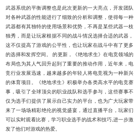
武器系统的平衡调整也是此次更新的一大亮点，开发团队
对各种武器的性能进行了细致的分析和调整，使得每一种
武器都有其独特的使用场景和优势，不再是某些武器一枝
独秀，而是让玩家根据不同的战斗情况选择合适的武器，
这不仅提高了游戏的公平性，也让玩家在战斗中有了更多
的选择和发挥空间。 的更新，《绝地求生》在电竞领域的
布局也为其人气回升起到了重要的推动作用，近年来，电
竞行业发展迅速，越来越多的年轻人将电竞视为一种新兴
的体育项目。《绝地求生》积极举办各类高水平的电竞赛
事，吸引了全球顶尖的职业战队和选手参与，这些赛事不
仅为选手们提供了展示自己实力的平台，也为广大玩家带
来了一场场精彩绝伦的视觉盛宴，通过直播平台，玩家们
可以实时观看比赛，学习职业选手的战术和技巧,进一步激
发了他们对游戏的热爱。