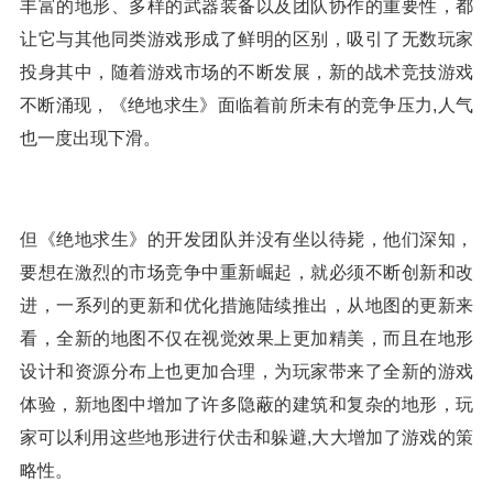
丰富的地形、多样的武器装备以及团队协作的重要性，都
让它与其他同类游戏形成了鲜明的区别，吸引了无数玩家
投身其中，随着游戏市场的不断发展，新的战术竞技游戏
不断涌现，《绝地求生》面临着前所未有的竞争压力,人气
也一度出现下滑。
但《绝地求生》的开发团队并没有坐以待毙，他们深知，
要想在激烈的市场竞争中重新崛起，就必须不断创新和改
进，一系列的更新和优化措施陆续推出，从地图的更新来
看，全新的地图不仅在视觉效果上更加精美，而且在地形
设计和资源分布上也更加合理，为玩家带来了全新的游戏
体验，新地图中增加了许多隐蔽的建筑和复杂的地形，玩
家可以利用这些地形进行伏击和躲避,大大增加了游戏的策
略性。