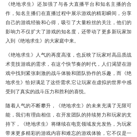
《绝地求生》还加强了与各大直播平台和知名主播的合
作，知名主播们在直播过程中展示游戏的精彩瞬间，分享
自己的游戏经验和心得，吸引了大量粉丝的关注，他们的
影响力不仅扩大了游戏的知名度，还带动了更多新玩家加
入到《绝地求生》的大家庭中来。
《绝地求生》人气的再度高涨，也反映了玩家对高品质战
术竞技游戏的需求，在这个快节奏的时代，人们渴望在游
戏中找到紧张刺激的战斗体验和团队协作的乐趣，而《绝
地求生》恰好满足了这些需求,它让玩家在虚拟的世界中感
受到了真实的战斗压力和胜利的喜悦。
随着人气的不断攀升，《绝地求生》的未来充满了无限可
能，我们有理由相信，在开发团队的持续努力和玩家的支
持下，《绝地求生》将继续在电竞领域发光发热，为玩家
带来更多精彩的游戏内容和难忘的游戏体验，它不仅是一