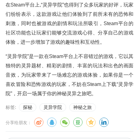
在Steam平台上,“灵异学院”也得到了众多玩家的好评，玩家
们纷纷表示，这款游戏让他们体验到了前所未有的恐怖和
刺激，同时也被游戏的剧情和玩法所吸引，Steam平台的
社区功能也让玩家们能够交流游戏心得、分享自己的游戏
体验，进一步增加了游戏的趣味性和互动性。
“灵异学院”是一款在Steam平台上不容错过的游戏，它以其
独特的灵异题材、精彩的剧情、丰富的玩法和出色的画面
音效，为玩家带来了一场难忘的游戏体验，如果你是一个
喜欢冒险和恐怖游戏的玩家，不妨在Steam上下载“灵异学
院”，开启一场属于你的神秘灵异之旅吧。
标签:
探秘
灵异学院
神秘之旅
分享给朋友：