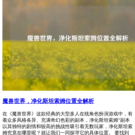
魔兽世界，净化斯坦索姆位置全解析
在《魔兽世界》这款经典的大型多人在线角色扮演游戏中，有
着众多风格各异、充满奇幻色彩的副本，净化斯坦索姆”副本
以其独特的剧情和较高的挑战性吸引着无数玩家，净化斯坦索
姆究竟在哪里呢？就让我们一同探寻它的具体位置。 要找到