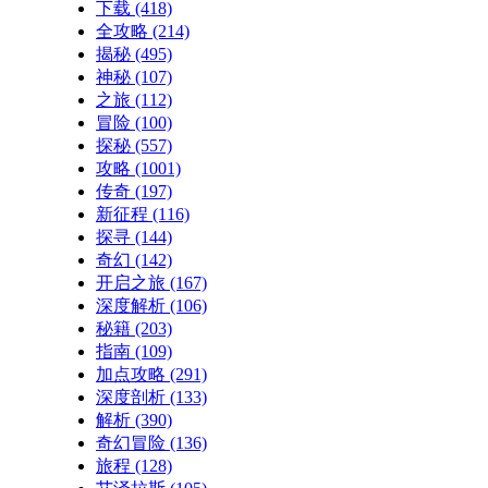
下载
(418)
全攻略
(214)
揭秘
(495)
神秘
(107)
之旅
(112)
冒险
(100)
探秘
(557)
攻略
(1001)
传奇
(197)
新征程
(116)
探寻
(144)
奇幻
(142)
开启之旅
(167)
深度解析
(106)
秘籍
(203)
指南
(109)
加点攻略
(291)
深度剖析
(133)
解析
(390)
奇幻冒险
(136)
旅程
(128)