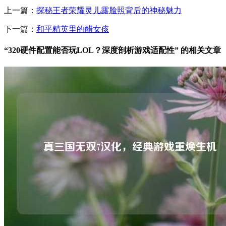
上一篇：
探秘王者荣耀灵儿露脸照背后的神秘魅力
下一篇：
和平精英里的醋女孩
“320硬件配置能否玩LOL？深度剖析游戏适配性” 的相关文章