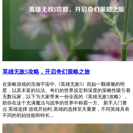
英雄无敌5攻略，开启奇幻策略之旅
在策略游戏的浩瀚宇宙中,《英雄无敌5》宛如一颗璀璨的明
星，以其丰富的玩法、奇幻的世界设定和深度的策略性吸引着
无数玩家，以下为大家带来一份全面的《英雄无敌5攻略》，
助你在这个充满魔法与战争的世界中称霸一方。 新手入门要
点 英雄选择 游戏开始时,英雄的选择至关重要，不同英雄具有
不同的初始技能和特长...