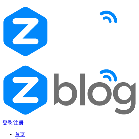
登录/注册
首页