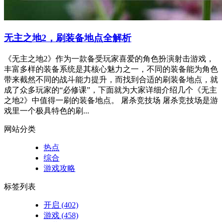
无主之地2，刷装备地点全解析
《无主之地2》作为一款备受玩家喜爱的角色扮演射击游戏，
丰富多样的装备系统是其核心魅力之一，不同的装备能为角色
带来截然不同的战斗能力提升，而找到合适的刷装备地点，就
成了众多玩家的“必修课”，下面就为大家详细介绍几个《无主
之地2》中值得一刷的装备地点。 屠杀竞技场 屠杀竞技场是游
戏里一个极具特色的刷...
网站分类
热点
综合
游戏攻略
标签列表
开启
(402)
游戏
(458)