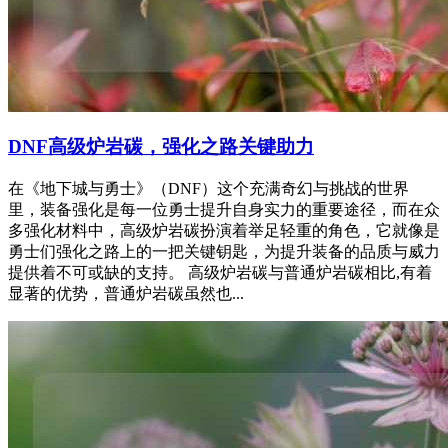
DNF高级炉岩碳，强化之路关键助力
在《地下城与勇士》（DNF）这个充满奇幻与挑战的世界
里，装备强化是每一位勇士提升自身实力的重要途径，而在众
多强化材料中，高级炉岩碳扮演着举足轻重的角色，它就像是
勇士们强化之路上的一把关键钥匙，为提升装备的品质与威力
提供着不可或缺的支持。 高级炉岩碳与普通炉岩碳相比,有着
显著的优势，普通炉岩碳虽然也...