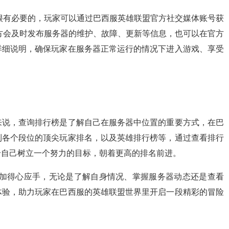
很有必要的，玩家可以通过巴西服英雄联盟官方社交媒体账号获
巴西官方会及时发布服务器的维护、故障、更新等信息，也可以在官方
详细说明，确保玩家在服务器正常运行的情况下进入游戏、享受
来说，查询排行榜是了解自己在服务器中位置的重要方式，在巴
到各个段位的顶尖玩家排名，以及英雄排行榜等，通过查看排行
给自己树立一个努力的目标，朝着更高的排名前进。
中更加得心应手，无论是了解自身情况、掌握服务器动态还是查看
体验，助力玩家在巴西服的英雄联盟世界里开启一段精彩的冒险