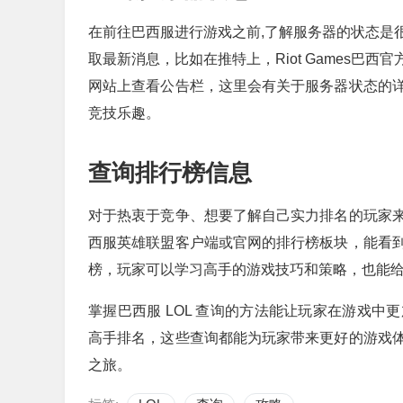
在前往巴西服进行游戏之前,了解服务器的状态是
取最新消息，比如在推特上，Riot Games
网站上查看公告栏，这里会有关于服务器状态的
竞技乐趣。
查询排行榜信息
对于热衷于竞争、想要了解自己实力排名的玩家
西服英雄联盟客户端或官网的排行榜板块，能看
榜，玩家可以学习高手的游戏技巧和策略，也能
掌握巴西服 LOL 查询的方法能让玩家在游戏
高手排名，这些查询都能为玩家带来更好的游戏
之旅。