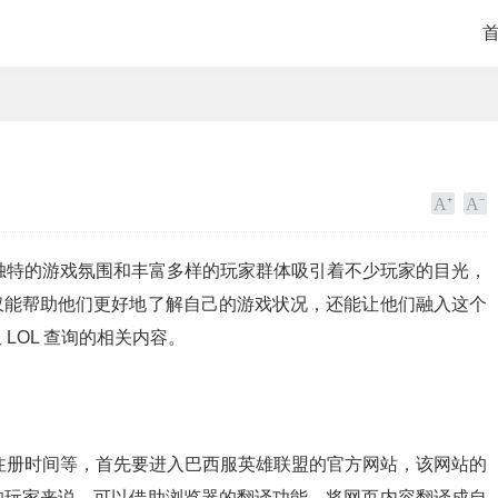
独特的游戏氛围和丰富多样的玩家群体吸引着不少玩家的目光，
仅能帮助他们更好地了解自己的游戏状况，还能让他们融入这个
LOL 查询的相关内容。
注册时间等，首先要进入巴西服英雄联盟的官方网站，该网站的
的玩家来说，可以借助浏览器的翻译功能，将网页内容翻译成自