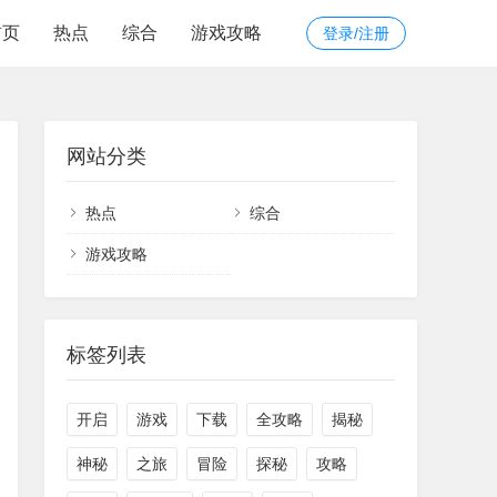
首页
热点
综合
游戏攻略
登录/注册
网站分类
热点
综合
游戏攻略
标签列表
开启
游戏
下载
全攻略
揭秘
神秘
之旅
冒险
探秘
攻略