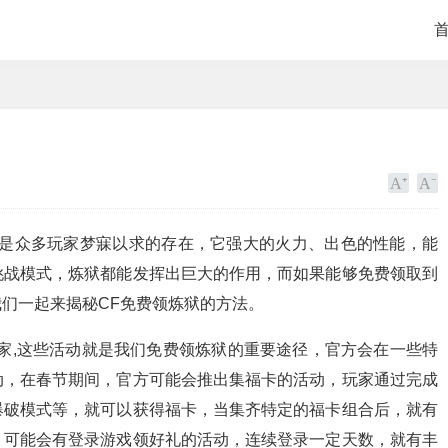
直是众多玩家梦寐以求的存在，它强大的火力、出色的性能，能
挑战模式，炼狱都能发挥出巨大的作用，而如果能够免费领取到
们一起来揭秘CF免费领炼狱的方法。
家,这些活动就是我们免费领炼狱的重要途径，官方会在一些特
动，在春节期间，官方可能会推出集福卡的活动，玩家通过完成
爆破模式等，就可以获得福卡，当集齐特定的福卡组合后，就有
，可能会有登录游戏领好礼的活动，连续登录一定天数，就有丰