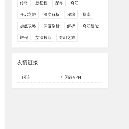
传奇
新征程
探寻
奇幻
开启之旅
深度解析
秘籍
指南
加点攻略
深度剖析
解析
奇幻冒险
旅程
艾泽拉斯
奇幻之旅
友情链接
闪连
闪连VPN