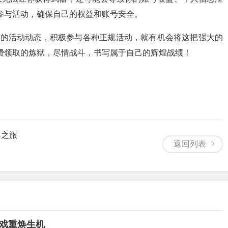
参与活动，确保自己的权益和账号安全。
方的活动动态，积极参与各种正规活动，就有机会将这把强大的
费领取的炼狱，尽情战斗，书写属于自己的辉煌战绩！
喜之旅
返回列表
游戏重焕生机