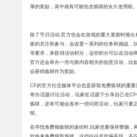
厚的奖励，其中就有可能包含炼狱的永久使用权
除了节日活动,官方也会在游戏的重大更新时推出
家的关注和参与，会设置一系列的任务和挑战，
等要求，来获得活动积分，这些积分可以在活动
官方还会举办一些与新内容相关的创意活动，比
会获得炼狱作为奖励。
CF的官方社交媒体平台也是获取免费炼狱的重要
举办话题讨论活动，玩家在话题下分享自己在C
炼狱，还有可能会发布一些问答活动，玩家只要
狱。
在寻找免费领炼狱的途径时,玩家也要保持警惕，
软件来免费领取炼狱，这些往往是诈骗手段，不