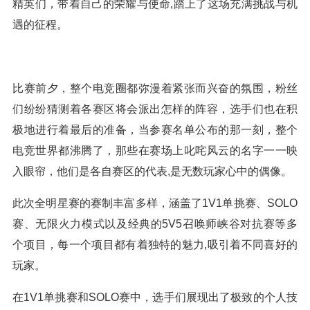
精英们，带着自己的荣耀与使命,踏上了这场充满挑战与机
遇的征程。
比赛前夕，整个电竞圈都弥漫着紧张而兴奋的氛围，粉丝
们纷纷猜测着各赛区将会派出怎样的阵容，选手们也在积
极地进行着最后的准备，当参赛名单公布的那一刻，整个
电竞世界都沸腾了，那些在赛场上叱咤风云的名字一一映
入眼帘，他们是各自赛区的代表,是无数玩家心中的偶像。
此次全明星赛的赛制丰富多样，涵盖了1V1单挑赛、SOLO
赛、无限火力模式以及经典的5V5召唤师峡谷对抗赛等多
个项目，每一个项目都有着独特的魅力,吸引着不同喜好的
玩家。
在1V1单挑赛和SOLO赛中，选手们展现出了极致的个人技