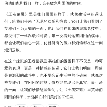
佛他们也和我们一样，会有疲惫和困倦的时候。
《王者荣耀》里英雄们困困的样子，就像生活中的调味
剂，给我们带来了无尽的欢乐和惊喜，它们让我们看到了
英雄们不为人知的一面，也让我们在紧张的游戏竞技中，
感受到了一丝温暖和可爱，每一次看到这些困困的模样，
都会让我们会心一笑，仿佛所有的压力和烦恼都在这一刻
烟消云散。
在这个虚拟的王者世界里,英雄们的困困样子不仅是一种可
爱的表现，更是一种情感的传递，它们让我们明白，即使
是在激烈的战斗中，也不要忘记生活中的小确幸，就像这
些英雄们，在困困的时刻，依然能展现出最真实、最可爱
的一面，让我们珍惜这些瞬间，让《王者荣耀》里英雄们
困困的样子，永远留在我们美好的回忆里。